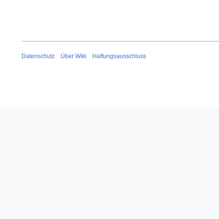
Datenschutz
Über Wiki
Haftungsausschluss