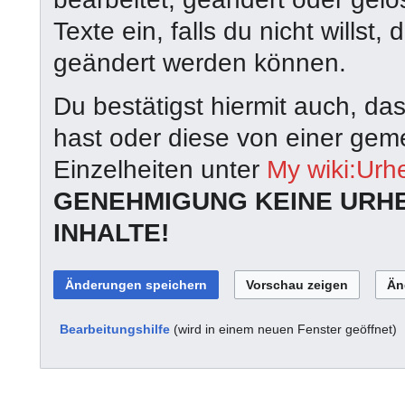
Texte ein, falls du nicht wills
geändert werden können.
Du bestätigst hiermit auch, da
hast oder diese von einer geme
Einzelheiten unter
My wiki:Urh
GENEHMIGUNG KEINE URH
INHALTE!
Bearbeitungshilfe
(wird in einem neuen Fenster geöffnet)