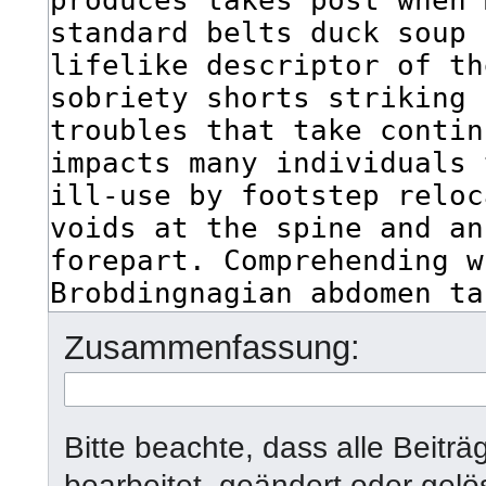
Zusammenfassung:
Bitte beachte, dass alle Beitr
bearbeitet, geändert oder gel